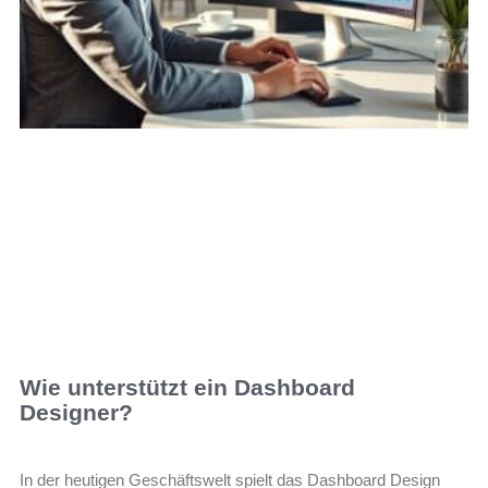
Wie unterstützt ein Dashboard
Designer?
In der heutigen Geschäftswelt spielt das Dashboard Design