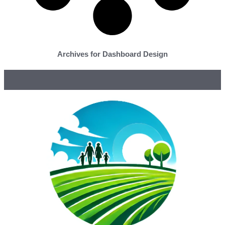
Archives for Dashboard Design