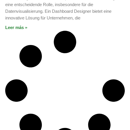
eine entscheidende Rolle, insbesondere für die
Datenvisualisierung. Ein Dashboard Designer bietet eine
innovative Lösung für Unternehmen, die
Leer más »