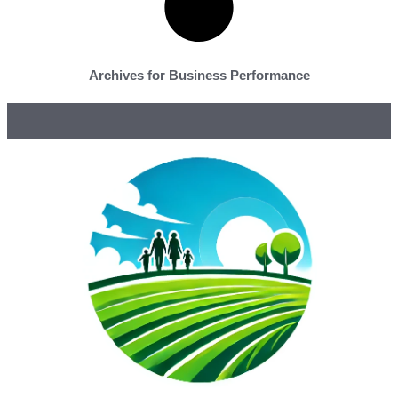
Archives for Business Performance