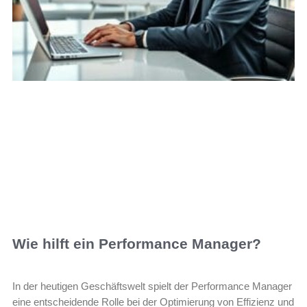
Wie hilft ein Performance Manager?
In der heutigen Geschäftswelt spielt der Performance Manager
eine entscheidende Rolle bei der Optimierung von Effizienz und