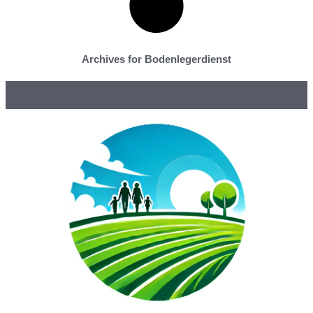
Archives for Bodenlegerdienst