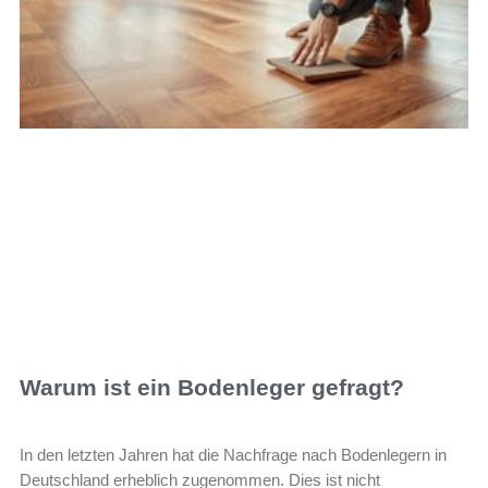
Warum ist ein Bodenleger gefragt?
In den letzten Jahren hat die Nachfrage nach Bodenlegern in
Deutschland erheblich zugenommen. Dies ist nicht