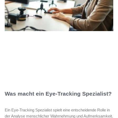
Was macht ein Eye-Tracking Spezialist?
Ein Eye-Tracking Spezialist spielt eine entscheidende Rolle in
der Analyse menschlicher Wahrnehmung und Aufmerksamkeit.