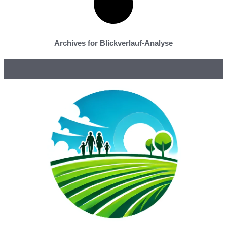
Archives for Blickverlauf-Analyse