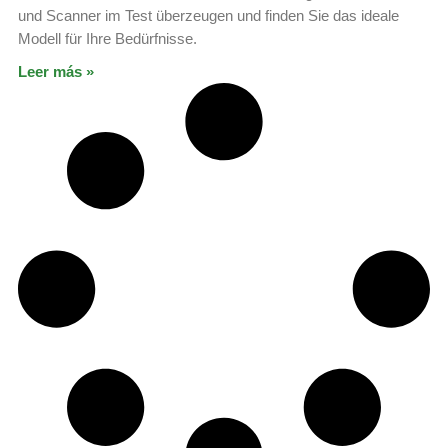
und Scanner im Test überzeugen und finden Sie das ideale
Modell für Ihre Bedürfnisse.
Leer más »