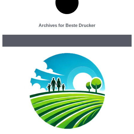
Archives for Beste Drucker