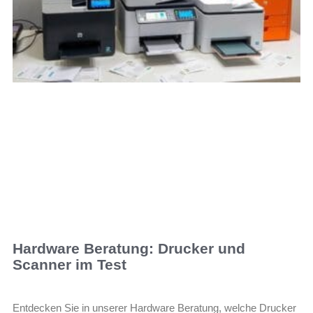
Hardware Beratung: Drucker und
Scanner im Test
Entdecken Sie in unserer Hardware Beratung, welche Drucker