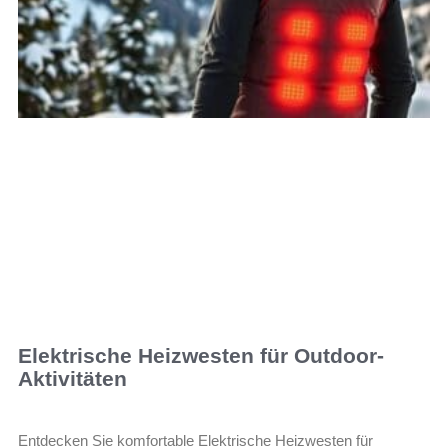
Elektrische Heizwesten für Outdoor-
Aktivitäten
Entdecken Sie komfortable Elektrische Heizwesten für