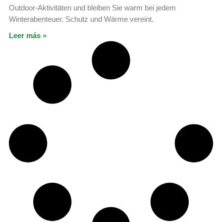
Outdoor-Aktivitäten und bleiben Sie warm bei jedem
Winterabenteuer. Schutz und Wärme vereint.
Leer más »